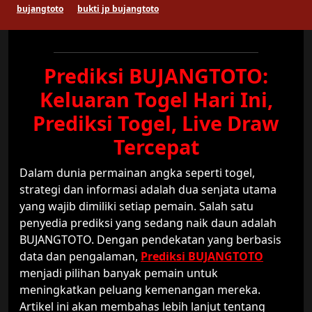
bujangtoto
bukti jp bujangtoto
Prediksi BUJANGTOTO:
Keluaran Togel Hari Ini,
Prediksi Togel, Live Draw
Tercepat
Dalam dunia permainan angka seperti togel,
strategi dan informasi adalah dua senjata utama
yang wajib dimiliki setiap pemain. Salah satu
penyedia prediksi yang sedang naik daun adalah
BUJANGTOTO. Dengan pendekatan yang berbasis
data dan pengalaman,
Prediksi BUJANGTOTO
menjadi pilihan banyak pemain untuk
meningkatkan peluang kemenangan mereka.
Artikel ini akan membahas lebih lanjut tentang