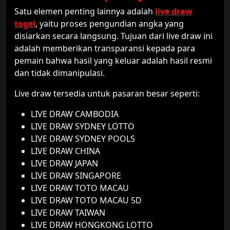
Satu elemen penting lainnya adalah
live draw
togel
, yaitu proses pengundian angka yang
disiarkan secara langsung. Tujuan dari live draw ini
adalah memberikan transparansi kepada para
pemain bahwa hasil yang keluar adalah hasil resmi
dan tidak dimanipulasi.
Live draw tersedia untuk pasaran besar seperti:
LIVE DRAW CAMBODIA
LIVE DRAW SYDNEY LOTTO
LIVE DRAW SYDNEY POOLS
LIVE DRAW CHINA
LIVE DRAW JAPAN
LIVE DRAW SINGAPORE
LIVE DRAW TOTO MACAU
LIVE DRAW TOTO MACAU 5D
LIVE DRAW TAIWAN
LIVE DRAW HONGKONG LOTTO