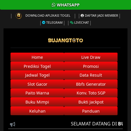
WHATSAPP
DOWNLOAD APLIKASI TOGEL
DAFTAR JADI MEMBER
TELEGRAM
LIVECHAT
Home
Live Draw
Prediksi Togel
Promosi
Jadwal Togel
Data Result
Slot Gacor
Bbfs Generator
Paito Warna
Konv. Toto SGP
Buku Mimpi
Bukti Jackpot
Keluhan
Panduan
SELAMAT DATANG DI
BUJAN