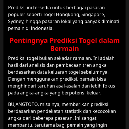
Prediksi ini tersedia untuk berbagai pasaran
populer seperti Togel Hongkong, Singapore,
Sydney, hingga pasaran lokal yang banyak diminati
pemain di Indonesia.
Pentingnya Prediksi Togel dalam
Bermain
Prediksi togel bukan sekadar ramalan. Ini adalah
hasil dari analisis dan pembacaan tren angka
berdasarkan data keluaran togel sebelumnya.
Dengan menggunakan prediksi, pemain bisa
menghindari taruhan asal-asalan dan lebih fokus
pada angka-angka yang berpotensi keluar.
BUJANGTOTO, misalnya, memberikan prediksi
berdasarkan pendekatan statistik dan kecocokan
angka dari beberapa pasaran. Ini sangat
membantu, terutama bagi pemain yang ingin