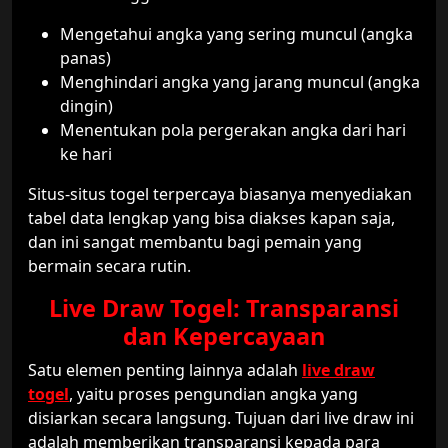
Mengetahui angka yang sering muncul (angka
panas)
Menghindari angka yang jarang muncul (angka
dingin)
Menentukan pola pergerakan angka dari hari
ke hari
Situs-situs togel terpercaya biasanya menyediakan
tabel data lengkap yang bisa diakses kapan saja,
dan ini sangat membantu bagi pemain yang
bermain secara rutin.
Live Draw Togel: Transparansi
dan Kepercayaan
Satu elemen penting lainnya adalah
live draw
togel
, yaitu proses pengundian angka yang
disiarkan secara langsung. Tujuan dari live draw ini
adalah memberikan transparansi kepada para