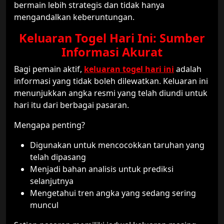
bermain lebih strategis dan tidak hanya
mengandalkan keberuntungan.
Keluaran Togel Hari Ini: Sumber
Informasi Akurat
Bagi pemain aktif,
keluaran togel hari ini
adalah
informasi yang tidak boleh dilewatkan. Keluaran ini
menunjukkan angka resmi yang telah diundi untuk
hari itu dari berbagai pasaran.
Mengapa penting?
Digunakan untuk mencocokkan taruhan yang
telah dipasang
Menjadi bahan analisis untuk prediksi
selanjutnya
Mengetahui tren angka yang sedang sering
muncul