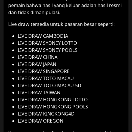
pemain bahwa hasil yang keluar adalah hasil resmi
dan tidak dimanipulasi.
Live draw tersedia untuk pasaran besar seperti:
LIVE DRAW CAMBODIA
LIVE DRAW SYDNEY LOTTO
LIVE DRAW SYDNEY POOLS
LIVE DRAW CHINA
LIVE DRAW JAPAN
LIVE DRAW SINGAPORE
LIVE DRAW TOTO MACAU
LIVE DRAW TOTO MACAU 5D
LIVE DRAW TAIWAN
LIVE DRAW HONGKONG LOTTO
LIVE DRAW HONGKONG POOLS
LIVE DRAW KINGKONG4D
LIVE DRAW OREGON