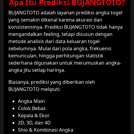
Apa Itu Prediksi BUJANGTOTO?
BUJANGTOTO adalah layanan prediksi angka togel
yang semakin dikenal karena akurasi dan
konsistensinya. Prediksi BUJANGTOTO tidak hanya
mengandalkan feeling, tetapi disusun dengan
metode analisis dari data keluaran togel
sebelumnya. Mulai dari pola angka, frekuensi
kemunculan, hingga perhitungan statistik
sederhana digunakan untuk merumuskan angka-
angka jitu setiap harinya.
Biasanya, prediksi yang diberikan oleh
BUJANGTOTO meliputi:
Angka Main
Colok Bebas
Kepala & Ekor
2D, 3D, dan 4D
Shio & Kombinasi Angka