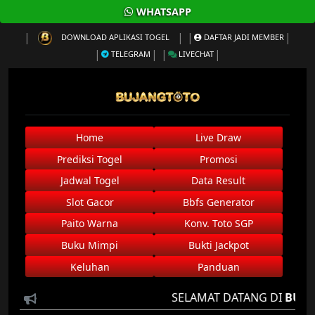
WHATSAPP
DOWNLOAD APLIKASI TOGEL
DAFTAR JADI MEMBER
TELEGRAM
LIVECHAT
Home
Live Draw
Prediksi Togel
Promosi
Jadwal Togel
Data Result
Slot Gacor
Bbfs Generator
Paito Warna
Konv. Toto SGP
Buku Mimpi
Bukti Jackpot
Keluhan
Panduan
SELAMAT DATANG DI
BUJAN