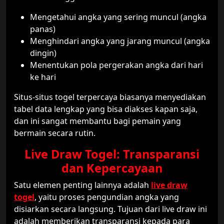
Mengetahui angka yang sering muncul (angka
panas)
Menghindari angka yang jarang muncul (angka
dingin)
Menentukan pola pergerakan angka dari hari
ke hari
Situs-situs togel terpercaya biasanya menyediakan
tabel data lengkap yang bisa diakses kapan saja,
dan ini sangat membantu bagi pemain yang
bermain secara rutin.
Live Draw Togel: Transparansi
dan Kepercayaan
Satu elemen penting lainnya adalah
live draw
togel
, yaitu proses pengundian angka yang
disiarkan secara langsung. Tujuan dari live draw ini
adalah memberikan transparansi kepada para