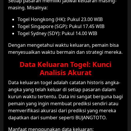
Setiap pasaran memiliki jadwal keluaran masing-
masing. Misalnya:
Togel Hongkong (HK): Pukul 23.00 WIB
Togel Singapore (SGP): Pukul 17.45 WIB
Togel Sydney (SDY): Pukul 14.00 WIB
Dengan mengetahui waktu keluaran, pemain bisa
menyesuaikan waktu bermain dan strategi mereka.
Data Keluaran Togel: Kunci
Analisis Akurat
Data keluaran togel adalah catatan historis angka-
angka yang telah keluar di setiap pasaran dalam
kurun waktu tertentu. Data ini sangat berguna bagi
pemain yang ingin membuat prediksi sendiri atau
memverifikasi akurasi dari prediksi yang mereka
dapatkan dari sumber seperti BUJANGTOTO.
Manfaat menggunakan data keluaran: