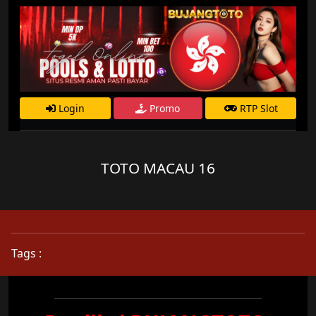
Login
Promo
RTP Slot
TOTO MACAU 16
Tags :