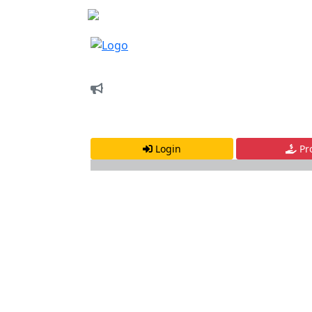
Download Aplikasi Togel
Home
Live Draw
Prediks
Login
Pr
JACKPOT LIVE CASINO M
Selamat kepada User ID : 