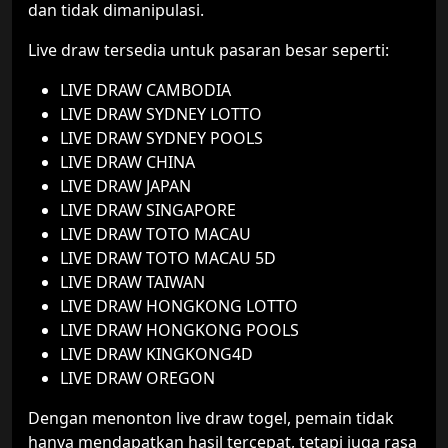
dan tidak dimanipulasi.
Live draw tersedia untuk pasaran besar seperti:
LIVE DRAW CAMBODIA
LIVE DRAW SYDNEY LOTTO
LIVE DRAW SYDNEY POOLS
LIVE DRAW CHINA
LIVE DRAW JAPAN
LIVE DRAW SINGAPORE
LIVE DRAW TOTO MACAU
LIVE DRAW TOTO MACAU 5D
LIVE DRAW TAIWAN
LIVE DRAW HONGKONG LOTTO
LIVE DRAW HONGKONG POOLS
LIVE DRAW KINGKONG4D
LIVE DRAW OREGON
Dengan menonton live draw togel, pemain tidak
hanya mendapatkan hasil tercepat, tetapi juga rasa