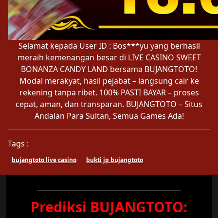
Selamat kepada User ID : Bos***yu yang berhasil
meraih kemenangan besar di LIVE CASINO SWEET
BONANZA CANDY LAND bersama BUJANGTOTO!
Modal merakyat, hasil pejabat – langsung cair ke
rekening tanpa ribet. 100% PASTI BAYAR – proses
cepat, aman, dan transparan. BUJANGTOTO – Situs
Andalan Para Sultan, Semua Games Ada!
Tags :
bujangtoto live casino
bukti jp bujangtoto
Prediksi BUJANGTOTO: