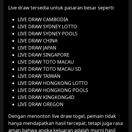
Live draw tersedia untuk pasaran besar seperti:
LIVE DRAW CAMBODIA
LIVE DRAW SYDNEY LOTTO
LIVE DRAW SYDNEY POOLS
LIVE DRAW CHINA
LIVE DRAW JAPAN
LIVE DRAW SINGAPORE
LIVE DRAW TOTO MACAU
LIVE DRAW TOTO MACAU 5D
LIVE DRAW TAIWAN
LIVE DRAW HONGKONG LOTTO
LIVE DRAW HONGKONG POOLS
LIVE DRAW KINGKONG4D
LIVE DRAW OREGON
Dengan menonton live draw togel, pemain tidak
hanya mendapatkan hasil tercepat, tetapi juga rasa
aman bahwa angka keluaran adalah murni hasil