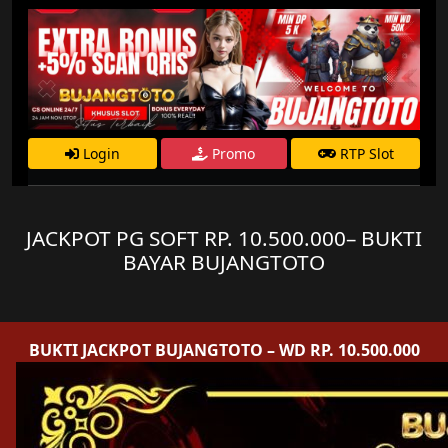
Login
Promo
RTP Slot
JACKPOT PG SOFT RP. 10.500.000– BUKTI
BAYAR BUJANGTOTO
BUKTI JACKPOT BUJANGTOTO – WD RP. 10.500.000