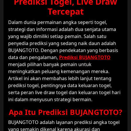
Prediksi Togel, Live Draw
Tercepat
Dalam dunia permainan angka seperti togel,
strategi dan informasi adalah dua senjata utama
yang wajib dimiliki setiap pemain. Salah satu
penyedia prediksi yang sedang naik daun adalah
BUJANGTOTO. Dengan pendekatan yang berbasis
data dan pengalaman,
Prediksi BUJANGTOTO
menjadi pilihan banyak pemain untuk
meningkatkan peluang kemenangan mereka.
Artikel ini akan membahas lebih lanjut tentang
prediksi togel, pentingnya data keluaran togel,
serta peran live draw togel dan keluaran togel hari
ini dalam menyusun strategi bermain.
Apa Itu Prediksi BUJANGTOTO?
BUJANGTOTO adalah layanan prediksi angka togel
yang semakin dikenal karena akurasi dan