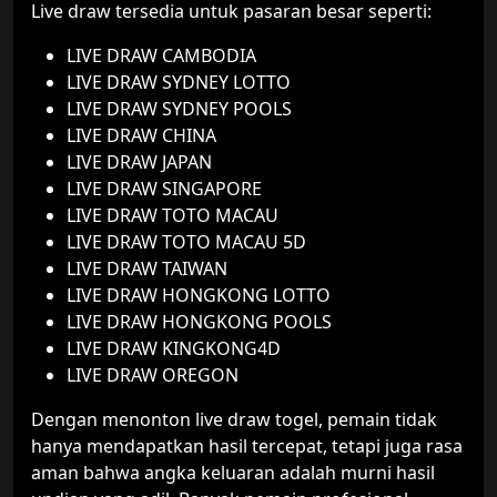
Live draw tersedia untuk pasaran besar seperti:
LIVE DRAW CAMBODIA
LIVE DRAW SYDNEY LOTTO
LIVE DRAW SYDNEY POOLS
LIVE DRAW CHINA
LIVE DRAW JAPAN
LIVE DRAW SINGAPORE
LIVE DRAW TOTO MACAU
LIVE DRAW TOTO MACAU 5D
LIVE DRAW TAIWAN
LIVE DRAW HONGKONG LOTTO
LIVE DRAW HONGKONG POOLS
LIVE DRAW KINGKONG4D
LIVE DRAW OREGON
Dengan menonton live draw togel, pemain tidak
hanya mendapatkan hasil tercepat, tetapi juga rasa
aman bahwa angka keluaran adalah murni hasil