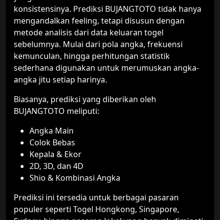
konsistensinya. Prediksi BUJANGTOTO tidak hanya
mengandalkan feeling, tetapi disusun dengan
metode analisis dari data keluaran togel
sebelumnya. Mulai dari pola angka, frekuensi
kemunculan, hingga perhitungan statistik
sederhana digunakan untuk merumuskan angka-
angka jitu setiap harinya.
Biasanya, prediksi yang diberikan oleh
BUJANGTOTO meliputi:
Angka Main
Colok Bebas
Kepala & Ekor
2D, 3D, dan 4D
Shio & Kombinasi Angka
Prediksi ini tersedia untuk berbagai pasaran
populer seperti Togel Hongkong, Singapore,