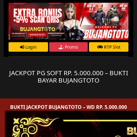
Login
Promo
RTP Slot
JACKPOT PG SOFT RP. 5.000.000 – BUKTI
BAYAR BUJANGTOTO
BUKTI JACKPOT BUJANGTOTO – WD RP. 5.000.000