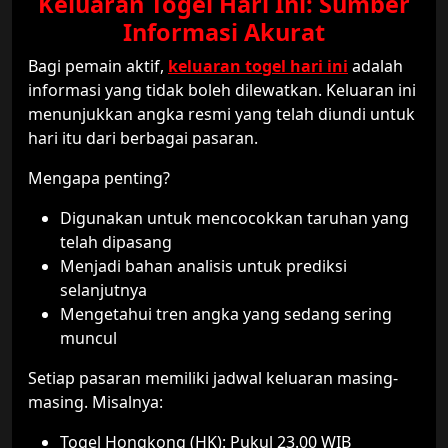
Keluaran Togel Hari Ini: Sumber
Informasi Akurat
Bagi pemain aktif,
keluaran togel hari ini
adalah
informasi yang tidak boleh dilewatkan. Keluaran ini
menunjukkan angka resmi yang telah diundi untuk
hari itu dari berbagai pasaran.
Mengapa penting?
Digunakan untuk mencocokkan taruhan yang
telah dipasang
Menjadi bahan analisis untuk prediksi
selanjutnya
Mengetahui tren angka yang sedang sering
muncul
Setiap pasaran memiliki jadwal keluaran masing-
masing. Misalnya:
Togel Hongkong (HK): Pukul 23.00 WIB