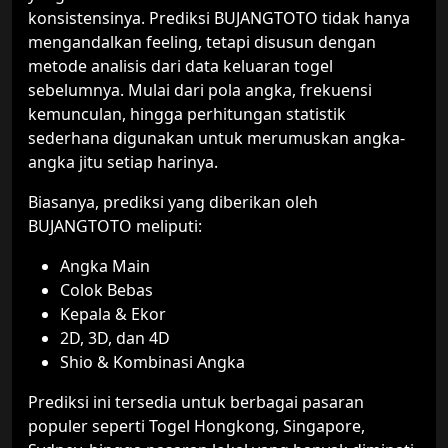
konsistensinya. Prediksi BUJANGTOTO tidak hanya
mengandalkan feeling, tetapi disusun dengan
metode analisis dari data keluaran togel
sebelumnya. Mulai dari pola angka, frekuensi
kemunculan, hingga perhitungan statistik
sederhana digunakan untuk merumuskan angka-
angka jitu setiap harinya.
Biasanya, prediksi yang diberikan oleh
BUJANGTOTO meliputi:
Angka Main
Colok Bebas
Kepala & Ekor
2D, 3D, dan 4D
Shio & Kombinasi Angka
Prediksi ini tersedia untuk berbagai pasaran
populer seperti Togel Hongkong, Singapore,