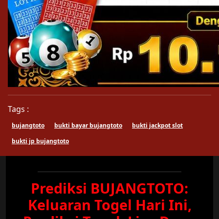
Tags :
bujangtoto
bukti bayar bujangtoto
bukti jackpot slot
bukti jp bujangtoto
Prediksi BUJANGTOTO:
Keluaran Togel Hari Ini,