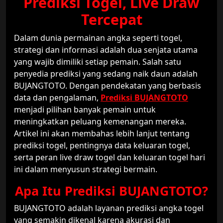
Prediksi Togel, Live Draw
Tercepat
Dalam dunia permainan angka seperti togel,
strategi dan informasi adalah dua senjata utama
yang wajib dimiliki setiap pemain. Salah satu
penyedia prediksi yang sedang naik daun adalah
BUJANGTOTO. Dengan pendekatan yang berbasis
data dan pengalaman,
Prediksi BUJANGTOTO
menjadi pilihan banyak pemain untuk
meningkatkan peluang kemenangan mereka.
Artikel ini akan membahas lebih lanjut tentang
prediksi togel, pentingnya data keluaran togel,
serta peran live draw togel dan keluaran togel hari
ini dalam menyusun strategi bermain.
Apa Itu Prediksi BUJANGTOTO?
BUJANGTOTO adalah layanan prediksi angka togel
yang semakin dikenal karena akurasi dan