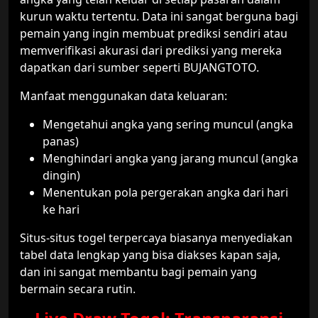
kurun waktu tertentu. Data ini sangat berguna bagi
pemain yang ingin membuat prediksi sendiri atau
memverifikasi akurasi dari prediksi yang mereka
dapatkan dari sumber seperti BUJANGTOTO.
Manfaat menggunakan data keluaran:
Mengetahui angka yang sering muncul (angka
panas)
Menghindari angka yang jarang muncul (angka
dingin)
Menentukan pola pergerakan angka dari hari
ke hari
Situs-situs togel terpercaya biasanya menyediakan
tabel data lengkap yang bisa diakses kapan saja,
dan ini sangat membantu bagi pemain yang
bermain secara rutin.