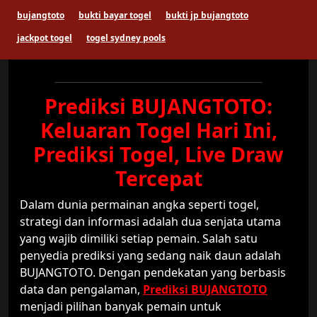
bujangtoto
bukti bayar togel
bukti jp bujangtoto
jackpot togel
togel sydney pools
Prediksi BUJANGTOTO:
Keluaran Togel Hari Ini,
Prediksi Togel, Live Draw
Tercepat
Dalam dunia permainan angka seperti togel,
strategi dan informasi adalah dua senjata utama
yang wajib dimiliki setiap pemain. Salah satu
penyedia prediksi yang sedang naik daun adalah
BUJANGTOTO. Dengan pendekatan yang berbasis
data dan pengalaman,
Prediksi BUJANGTOTO
menjadi pilihan banyak pemain untuk