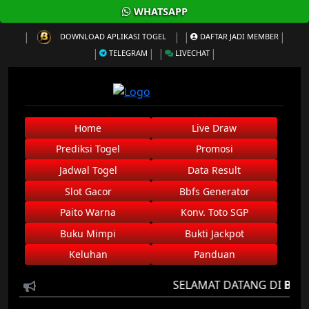
WHATSAPP
DOWNLOAD APLIKASI TOGEL
DAFTAR JADI MEMBER
TELEGRAM
LIVECHAT
Home
Live Draw
Prediksi Togel
Promosi
Jadwal Togel
Data Result
Slot Gacor
Bbfs Generator
Paito Warna
Konv. Toto SGP
Buku Mimpi
Bukti Jackpot
Keluhan
Panduan
SELAMAT DATANG DI
BUJA