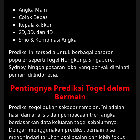
Angka Main
Colok Bebas
Kepala & Ekor
2D, 3D, dan 4D
Shio & Kombinasi Angka
Prediksi ini tersedia untuk berbagai pasaran
populer seperti Togel Hongkong, Singapore,
Sydney, hingga pasaran lokal yang banyak diminati
pemain di Indonesia.
Pentingnya Prediksi Togel dalam
Bermain
Prediksi togel bukan sekadar ramalan. Ini adalah
hasil dari analisis dan pembacaan tren angka
berdasarkan data keluaran togel sebelumnya.
Dengan menggunakan prediksi, pemain bisa
menghindari taruhan asal-asalan dan lebih fokus