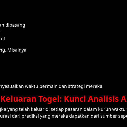
ah dipasang
a
cul
ng. Misalnya:
yesuaikan waktu bermain dan strategi mereka.
Keluaran Togel: Kunci Analisis 
gka yang telah keluar di setiap pasaran dalam kurun waktu
kurasi dari prediksi yang mereka dapatkan dari sumber se