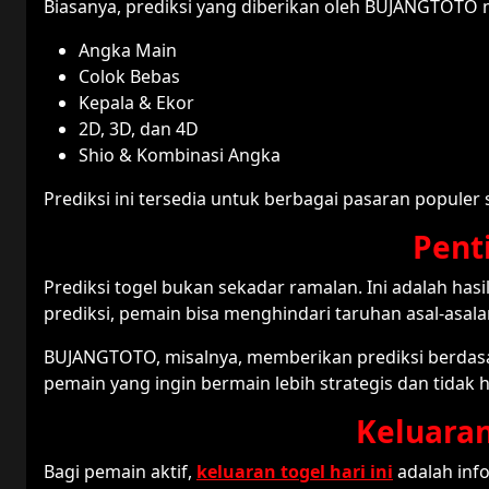
Biasanya, prediksi yang diberikan oleh BUJANGTOTO m
Angka Main
Colok Bebas
Kepala & Ekor
2D, 3D, dan 4D
Shio & Kombinasi Angka
Prediksi ini tersedia untuk berbagai pasaran populer
Pent
Prediksi togel bukan sekadar ramalan. Ini adalah ha
prediksi, pemain bisa menghindari taruhan asal-asala
BUJANGTOTO, misalnya, memberikan prediksi berdasa
pemain yang ingin bermain lebih strategis dan tida
Keluaran
Bagi pemain aktif,
keluaran togel hari ini
adalah info