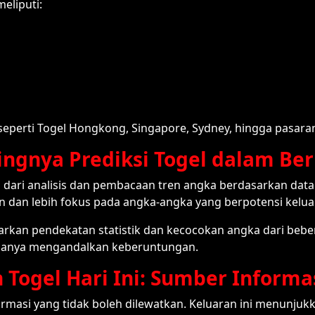
eliputi:
 seperti Togel Hongkong, Singapore, Sydney, hingga pasaran
ingnya Prediksi Togel dalam Be
sil dari analisis dan pembacaan tren angka berdasarkan d
n dan lebih fokus pada angka-angka yang berpotensi keluar
rkan pendekatan statistik dan kecocokan angka dari bebe
k hanya mengandalkan keberuntungan.
 Togel Hari Ini: Sumber Informa
rmasi yang tidak boleh dilewatkan. Keluaran ini menunjukka