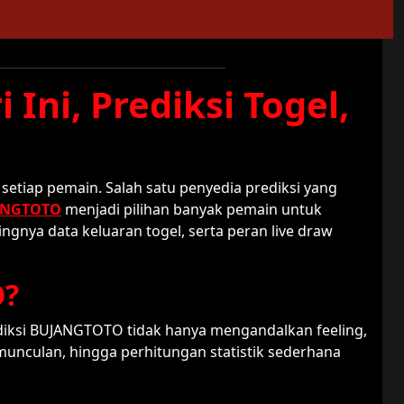
Ini, Prediksi Togel,
 setiap pemain. Salah satu penyedia prediksi yang
JANGTOTO
menjadi pilihan banyak pemain untuk
gnya data keluaran togel, serta peran live draw
O?
ediksi BUJANGTOTO tidak hanya mengandalkan feeling,
emunculan, hingga perhitungan statistik sederhana