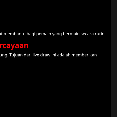
ngat membantu bagi pemain yang bermain secara rutin.
ercayaan
ung. Tujuan dari live draw ini adalah memberikan