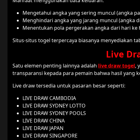
Manfaat menggunakan data keluaran:
Mengetahui angka yang sering muncul (angka pa
Menghindari angka yang jarang muncul (angka d
Menentukan pola pergerakan angka dari hari ke 
Situs-situs togel terpercaya biasanya menyediakan ta
Live Dr
Satu elemen penting lainnya adalah
live draw togel
, 
transparansi kepada para pemain bahwa hasil yang kel
Live draw tersedia untuk pasaran besar seperti:
LIVE DRAW CAMBODIA
LIVE DRAW SYDNEY LOTTO
LIVE DRAW SYDNEY POOLS
LIVE DRAW CHINA
LIVE DRAW JAPAN
LIVE DRAW SINGAPORE