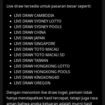
Live draw tersedia untuk pasaran besar seperti:
LIVE DRAW CAMBODIA
LIVE DRAW SYDNEY LOTTO
LIVE DRAW SYDNEY POOLS
LIVE DRAW CHINA
LIVE DRAW JAPAN
LIVE DRAW SINGAPORE
LIVE DRAW TOTO MACAU
LIVE DRAW TOTO MACAU 5D
LIVE DRAW TAIWAN
LIVE DRAW HONGKONG LOTTO
LIVE DRAW HONGKONG POOLS
LIVE DRAW KINGKONG4D
LIVE DRAW OREGON
Dengan menonton live draw togel, pemain tidak
hanya mendapatkan hasil tercepat, tetapi juga rasa
aman bahwa angka keluaran adalah murni hasil