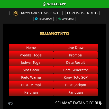
WHATSAPP
DOWNLOAD APLIKASI TOGEL
DAFTAR JADI MEMBER
TELEGRAM
LIVECHAT
Home
Live Draw
Prediksi Togel
Promosi
Jadwal Togel
Data Result
Slot Gacor
Bbfs Generator
Paito Warna
Konv. Toto SGP
Buku Mimpi
Bukti Jackpot
Keluhan
Panduan
SELAMAT DATANG DI
BUJANGT