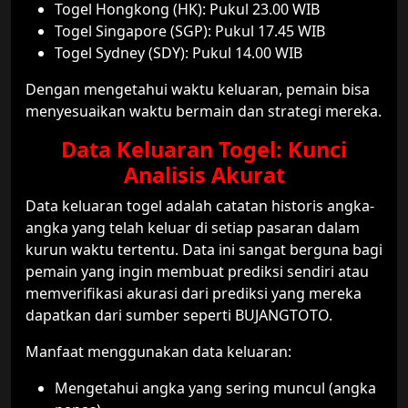
Togel Hongkong (HK): Pukul 23.00 WIB
Togel Singapore (SGP): Pukul 17.45 WIB
Togel Sydney (SDY): Pukul 14.00 WIB
Dengan mengetahui waktu keluaran, pemain bisa
menyesuaikan waktu bermain dan strategi mereka.
Data Keluaran Togel: Kunci
Analisis Akurat
Data keluaran togel adalah catatan historis angka-
angka yang telah keluar di setiap pasaran dalam
kurun waktu tertentu. Data ini sangat berguna bagi
pemain yang ingin membuat prediksi sendiri atau
memverifikasi akurasi dari prediksi yang mereka
dapatkan dari sumber seperti BUJANGTOTO.
Manfaat menggunakan data keluaran:
Mengetahui angka yang sering muncul (angka