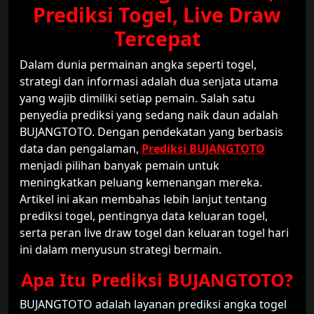
Prediksi Togel, Live Draw
Tercepat
Dalam dunia permainan angka seperti togel,
strategi dan informasi adalah dua senjata utama
yang wajib dimiliki setiap pemain. Salah satu
penyedia prediksi yang sedang naik daun adalah
BUJANGTOTO. Dengan pendekatan yang berbasis
data dan pengalaman,
Prediksi BUJANGTOTO
menjadi pilihan banyak pemain untuk
meningkatkan peluang kemenangan mereka.
Artikel ini akan membahas lebih lanjut tentang
prediksi togel, pentingnya data keluaran togel,
serta peran live draw togel dan keluaran togel hari
ini dalam menyusun strategi bermain.
Apa Itu Prediksi BUJANGTOTO?
BUJANGTOTO adalah layanan prediksi angka togel