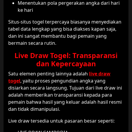
Menentukan pola pergerakan angka dari hari
ke hari
Situs-situs togel terpercaya biasanya menyediakan
tabel data lengkap yang bisa diakses kapan saja,
dan ini sangat membantu bagi pemain yang
bermain secara rutin.
Live Draw Togel: Transparansi
dan Kepercayaan
Satu elemen penting lainnya adalah
live draw
togel
, yaitu proses pengundian angka yang
disiarkan secara langsung. Tujuan dari live draw ini
adalah memberikan transparansi kepada para
pemain bahwa hasil yang keluar adalah hasil resmi
dan tidak dimanipulasi.
Live draw tersedia untuk pasaran besar seperti: