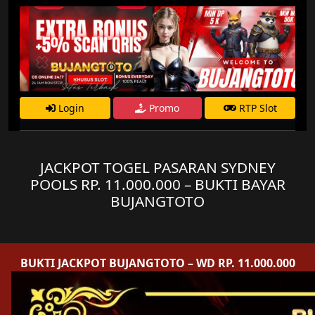
Login
Promo
RTP Slot
JACKPOT TOGEL PASARAN SYDNEY
POOLS RP. 11.000.000 – BUKTI BAYAR
BUJANGTOTO
BUKTI JACKPOT BUJANGTOTO – WD RP. 11.000.000