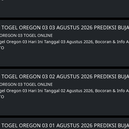
I TOGEL OREGON 03 03 AGUSTUS 2026 PREDIKSI BU
OREGON 03 TOGEL ONLINE
gel Oregon 03 Hari Ini Tanggal 03 Agustus 2026,
Bocoran & Info A
TO
I TOGEL OREGON 03 02 AGUSTUS 2026 PREDIKSI BU
OREGON 03 TOGEL ONLINE
gel Oregon 03 Hari Ini Tanggal 02 Agustus 2026,
Bocoran & Info A
TO
I TOGEL OREGON 03 01 AGUSTUS 2026 PREDIKSI BU