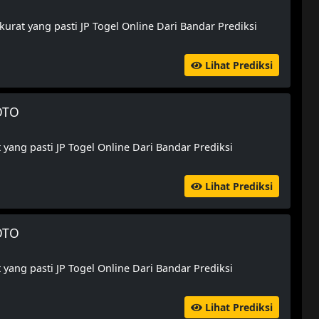
kurat yang pasti JP Togel Online Dari Bandar Prediksi
Lihat Prediksi
OTO
 yang pasti JP Togel Online Dari Bandar Prediksi
Lihat Prediksi
OTO
 yang pasti JP Togel Online Dari Bandar Prediksi
Lihat Prediksi