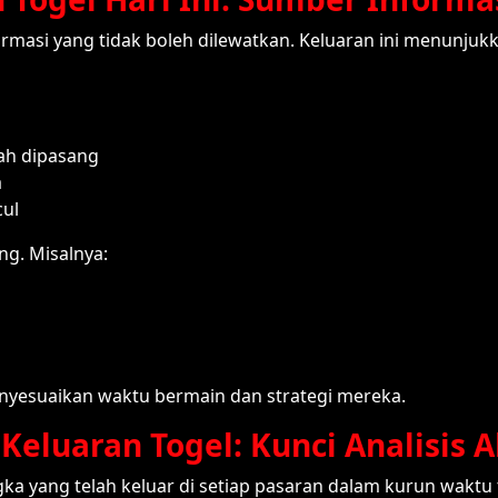
rmasi yang tidak boleh dilewatkan. Keluaran ini menunjukka
ah dipasang
a
cul
ng. Misalnya:
yesuaikan waktu bermain dan strategi mereka.
Keluaran Togel: Kunci Analisis 
gka yang telah keluar di setiap pasaran dalam kurun waktu