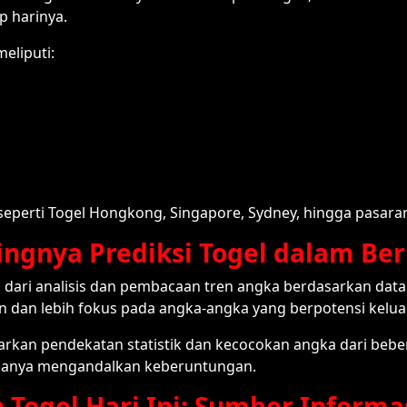
p harinya.
eliputi:
 seperti Togel Hongkong, Singapore, Sydney, hingga pasaran
ingnya Prediksi Togel dalam Be
sil dari analisis dan pembacaan tren angka berdasarkan d
n dan lebih fokus pada angka-angka yang berpotensi keluar
rkan pendekatan statistik dan kecocokan angka dari bebe
k hanya mengandalkan keberuntungan.
 Togel Hari Ini: Sumber Informa