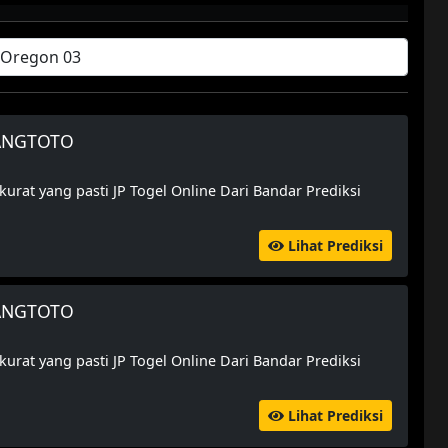
JANGTOTO
kurat yang pasti JP Togel Online Dari Bandar Prediksi
Lihat Prediksi
JANGTOTO
kurat yang pasti JP Togel Online Dari Bandar Prediksi
Lihat Prediksi