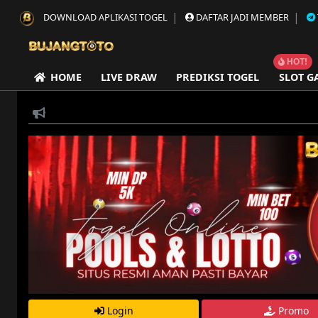
DOWNLOAD APLIKASI TOGEL
DAFTAR JADI MEMBER
HOME
LIVE DRAW
PREDIKSI TOGEL
SLOT G
Login
Promo