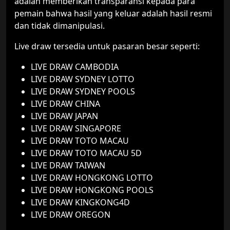
adalah memberikan transparansi kepada para
pemain bahwa hasil yang keluar adalah hasil resmi
dan tidak dimanipulasi.
Live draw tersedia untuk pasaran besar seperti:
LIVE DRAW CAMBODIA
LIVE DRAW SYDNEY LOTTO
LIVE DRAW SYDNEY POOLS
LIVE DRAW CHINA
LIVE DRAW JAPAN
LIVE DRAW SINGAPORE
LIVE DRAW TOTO MACAU
LIVE DRAW TOTO MACAU 5D
LIVE DRAW TAIWAN
LIVE DRAW HONGKONG LOTTO
LIVE DRAW HONGKONG POOLS
LIVE DRAW KINGKONG4D
LIVE DRAW OREGON