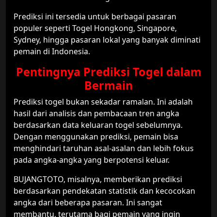
Prediksi ini tersedia untuk berbagai pasaran
populer seperti Togel Hongkong, Singapore,
Sydney, hingga pasaran lokal yang banyak diminati
pemain di Indonesia.
Pentingnya Prediksi Togel dalam
Bermain
Prediksi togel bukan sekadar ramalan. Ini adalah
hasil dari analisis dan pembacaan tren angka
berdasarkan data keluaran togel sebelumnya.
Dengan menggunakan prediksi, pemain bisa
menghindari taruhan asal-asalan dan lebih fokus
pada angka-angka yang berpotensi keluar.
BUJANGTOTO, misalnya, memberikan prediksi
berdasarkan pendekatan statistik dan kecocokan
angka dari beberapa pasaran. Ini sangat
membantu, terutama bagi pemain yang ingin