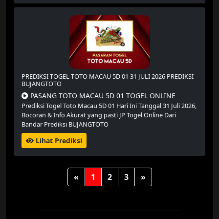
PREDIKSI TOGEL TOTO MACAU 5D 01 31 JULI 2026 PREDIKSI
BUJANGTOTO
PASANG TOTO MACAU 5D 01 TOGEL ONLINE
Prediksi Togel Toto Macau 5D 01 Hari Ini Tanggal 31 Juli 2026,
Bocoran & Info Akurat yang pasti JP Togel Online Dari
Bandar Prediksi BUJANGTOTO
Lihat Prediksi
«
1
2
3
»