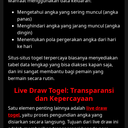
Manfaat menggunakan data keluaran:
Mengetahui angka yang sering muncul (angka
panas)
Menghindari angka yang jarang muncul (angka
dingin)
Menentukan pola pergerakan angka dari hari
ke hari
Situs-situs togel terpercaya biasanya menyediakan
tabel data lengkap yang bisa diakses kapan saja,
dan ini sangat membantu bagi pemain yang
bermain secara rutin.
Live Draw Togel: Transparansi
dan Kepercayaan
Satu elemen penting lainnya adalah
live draw
togel
, yaitu proses pengundian angka yang
disiarkan secara langsung. Tujuan dari live draw ini