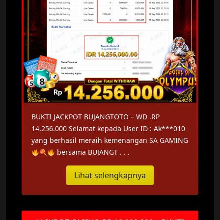
BUKTI JACKPOT BUJANGTOTO – WD .RP
14.256.000 Selamat kepada User ID : Ak***010
yang berhasil meraih kemenangan SA GAMING
bersama BUJANGT . . .
Lihat selengkapnya