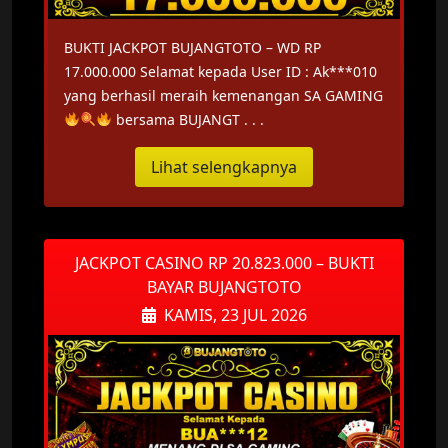
BUKTI JACKPOT BUJANGTOTO – WD RP
17.000.000 Selamat kepada User ID : Ak***010
yang berhasil meraih kemenangan SA GAMING
bersama BUJANGT . . .
Lihat selengkapnya
JACKPOT CASINO RP 20.823.000 – BUKTI
BAYAR BUJANGTOTO
KAMIS, 23 JUL 2026