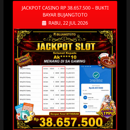
JACKPOT CASINO RP 38.657.500 – BUKTI
BAYAR BUJANGTOTO
RABU, 22 JUL 2026