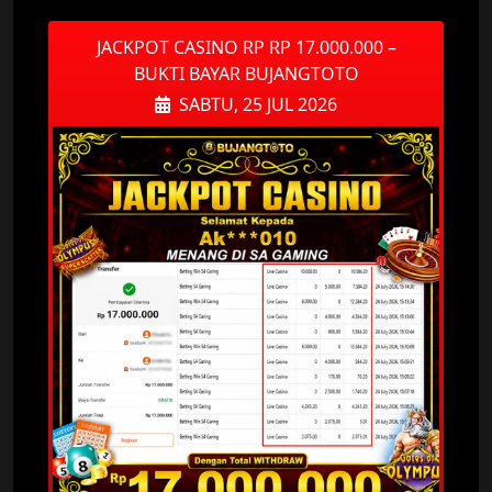
JACKPOT CASINO RP RP 17.000.000 –
BUKTI BAYAR BUJANGTOTO
SABTU, 25 JUL 2026