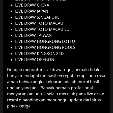
LIVE DRAW CHINA
LIVE DRAW JAPAN
LIVE DRAW SINGAPORE
LIVE DRAW TOTO MACAU
LIVE DRAW TOTO MACAU 5D
LIVE DRAW TAIWAN
LIVE DRAW HONGKONG LOTTO
LIVE DRAW HONGKONG POOLS
LIVE DRAW KINGKONG4D
LIVE DRAW OREGON
Dengan menonton live draw togel, pemain tidak
hanya mendapatkan hasil tercepat, tetapi juga rasa
aman bahwa angka keluaran adalah murni hasil
undian yang adil. Banyak pemain profesional
menyarankan untuk selalu merujuk pada live draw
resmi dibandingkan menunggu update dari situs
pihak ketiga.