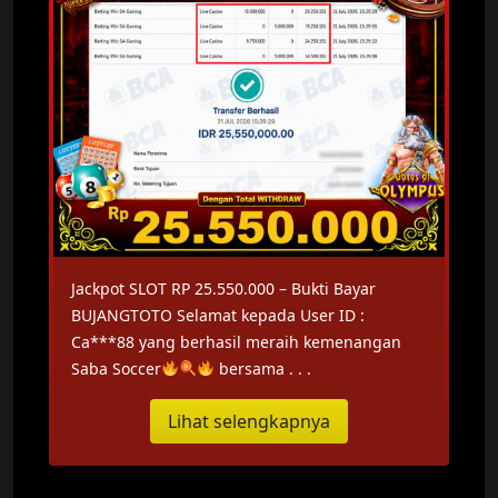
Jackpot SLOT RP 25.550.000 – Bukti Bayar
BUJANGTOTO Selamat kepada User ID :
Ca***88 yang berhasil meraih kemenangan
Saba Soccer
bersama . . .
Lihat selengkapnya