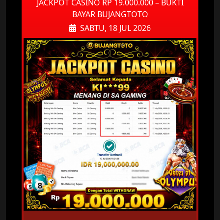
JACKPOT CASINO RP 19.000.000 – BUKTI
BAYAR BUJANGTOTO
SABTU, 18 JUL 2026