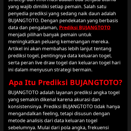
yang wajib dimiliki setiap pemain. Salah satu
penyedia prediksi yang sedang naik daun adalah
BUJANGTOTO. Dengan pendekatan yang berbasis
data dan pengalaman,
Prediksi BUJANGTOTO
menjadi pilihan banyak pemain untuk
meningkatkan peluang kemenangan mereka.
Artikel ini akan membahas lebih lanjut tentang
prediksi togel, pentingnya data keluaran togel,
serta peran live draw togel dan keluaran togel hari
ini dalam menyusun strategi bermain.
Apa Itu Prediksi BUJANGTOTO?
BUJANGTOTO adalah layanan prediksi angka togel
yang semakin dikenal karena akurasi dan
konsistensinya. Prediksi BUJANGTOTO tidak hanya
mengandalkan feeling, tetapi disusun dengan
metode analisis dari data keluaran togel
sebelumnya. Mulai dari pola angka, frekuensi