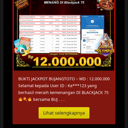
BUKTI JACKPOT BUJANGTOTO – WD : 12.000.000
Selamat kepada User ID : Ke***123 yang
berhasil meraih kemenangan DI BLACKJACK 75
bersama BUJ . . .
Lihat selengkapnya