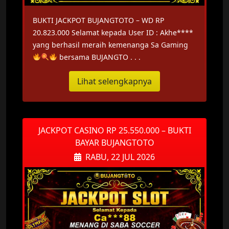
BUKTI JACKPOT BUJANGTOTO – WD RP
20.823.000 Selamat kepada User ID : Akhe****
yang berhasil meraih kemenanga Sa Gaming
bersama BUJANGTO . . .
Lihat selengkapnya
JACKPOT CASINO RP 25.550.000 – BUKTI
BAYAR BUJANGTOTO
RABU, 22 JUL 2026