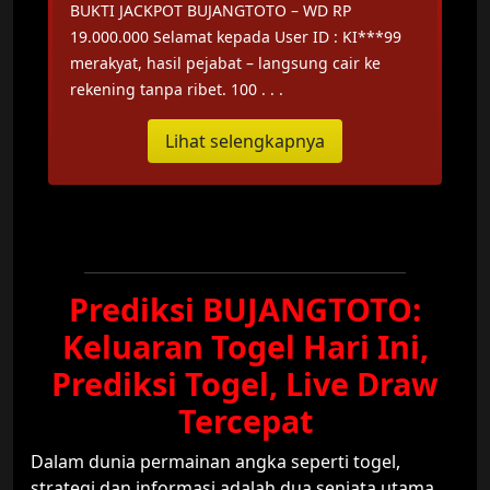
BUKTI JACKPOT BUJANGTOTO – WD RP
19.000.000 Selamat kepada User ID : KI***99
merakyat, hasil pejabat – langsung cair ke
rekening tanpa ribet. 100 . . .
Lihat selengkapnya
Prediksi BUJANGTOTO:
Keluaran Togel Hari Ini,
Prediksi Togel, Live Draw
Tercepat
Dalam dunia permainan angka seperti togel,
strategi dan informasi adalah dua senjata utama